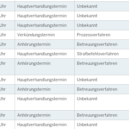
Uhr
Hauptverhandlungstermin
Unbekannt
Uhr
Hauptverhandlungstermin
Unbekannt
Uhr
Hauptverhandlungstermin
Unbekannt
Uhr
Verkündungstermin
Prozessverfahren
Uhr
Anhörungstermin
Betreuungsverfahren
Uhr
Hauptverhandlungstermin
Strafbefehlsverfahren
Uhr
Anhörungstermin
Betreuungsverfahren
Uhr
Hauptverhandlungstermin
Unbekannt
Uhr
Anhörungstermin
Betreuungsverfahren
Uhr
Hauptverhandlungstermin
Unbekannt
Uhr
Anhörungstermin
Betreuungsverfahren
Uhr
Hauptverhandlungstermin
Unbekannt