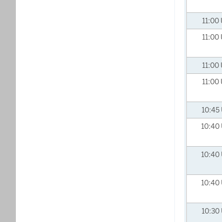
11:00
11:00
11:00
11:00
10:45
10:40
10:40
10:40
10:30