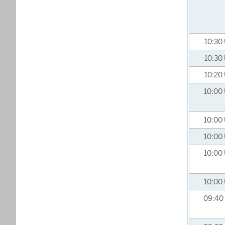
10:30
10:30
10:20
10:00
10:00
10:00
10:00
10:00
09:40