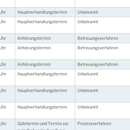
Uhr
Hauptverhandlungstermin
Unbekannt
Uhr
Hauptverhandlungstermin
Unbekannt
Uhr
Anhörungstermin
Betreuungsverfahren
Uhr
Anhörungstermin
Betreuungsverfahren
Uhr
Anhörungstermin
Betreuungsverfahren
Uhr
Hauptverhandlungstermin
Unbekannt
Uhr
Hauptverhandlungstermin
Unbekannt
Uhr
Hauptverhandlungstermin
Unbekannt
Uhr
Gütetermin und Termin zur
Prozessverfahren