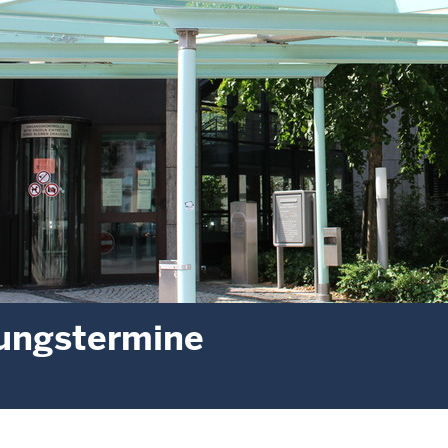
ungstermine