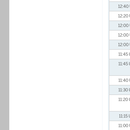
12:40
12:20
12:00
12:00
12:00
11:45
11:45
11:40
11:30
11:20
11:15
11:00