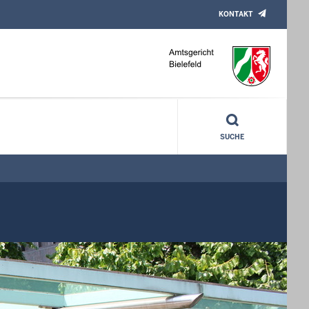
KONTAKT
SUCHE