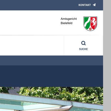
KONTAKT
SUCHE