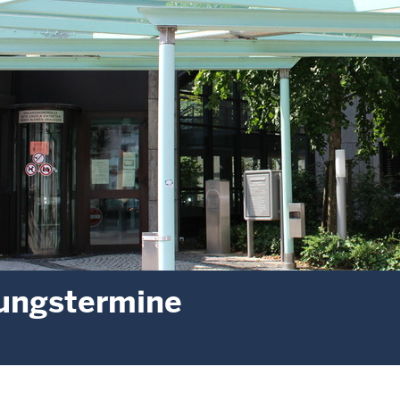
ungstermine