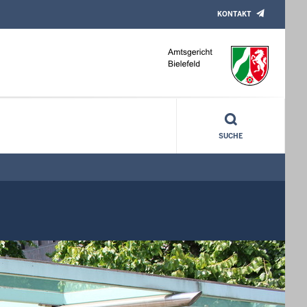
KONTAKT
SUCHE