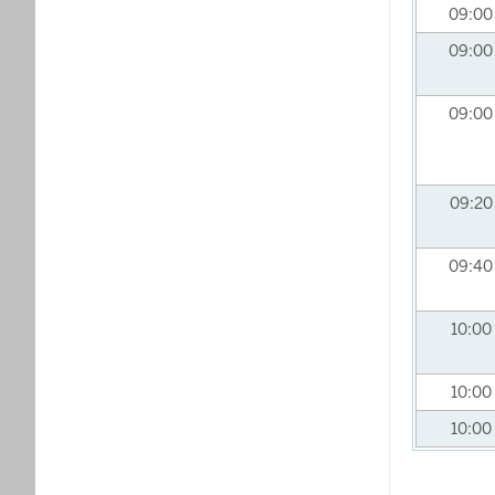
09:0
09:0
09:0
09:2
09:4
10:00
10:00
10:00