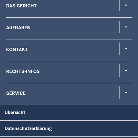
DAS GERICHT
AUFGABEN
KONTAKT
RECHTS-INFOS
SERVICE
Übersicht
Datenschutzerklärung