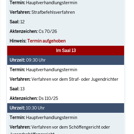
Hauptverhandlungstermin
Strafbefehlsverfahren
12
Cs 70/26
Termin aufgehoben
Im Saal 13
09:30
Uhr
Hauptverhandlungstermin
Verfahren vor dem Straf- oder Jugendrichter
13
Ds 110/25
10:30
Uhr
Hauptverhandlungstermin
Verfahren vor dem Schöffengericht oder