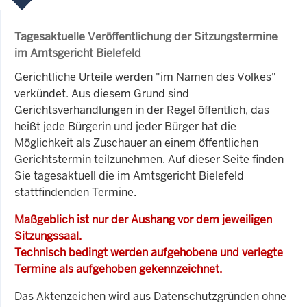
Tagesaktuelle Veröffentlichung der Sitzungstermine
im Amtsgericht Bielefeld
Gerichtliche Urteile werden "im Namen des Volkes"
verkündet. Aus diesem Grund sind
Gerichtsverhandlungen in der Regel öffentlich, das
heißt jede Bürgerin und jeder Bürger hat die
Möglichkeit als Zuschauer an einem öffentlichen
Gerichtstermin teilzunehmen. Auf dieser Seite finden
Sie tagesaktuell die im Amtsgericht Bielefeld
stattfindenden Termine.
Maßgeblich ist nur der Aushang vor dem jeweiligen
Sitzungssaal.
Technisch bedingt werden aufgehobene und verlegte
Termine als aufgehoben gekennzeichnet.
Das Aktenzeichen wird aus Datenschutzgründen ohne