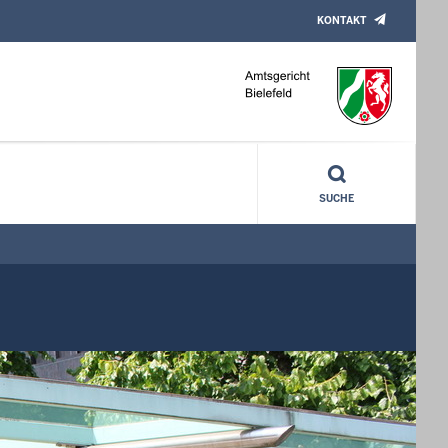
KONTAKT
SUCHE