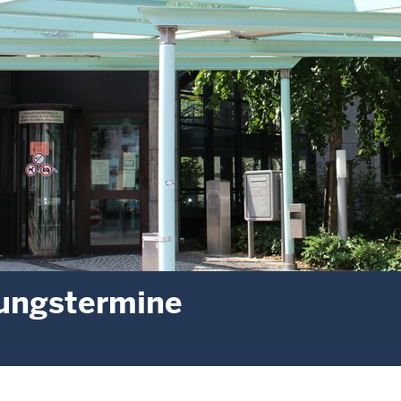
ungstermine