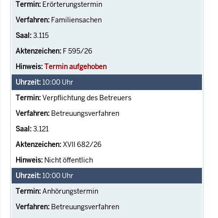
Erörterungstermin
Familiensachen
3.115
F 595/26
Termin aufgehoben
10:00
Uhr
Verpflichtung des Betreuers
Betreuungsverfahren
3.121
XVII 682/26
Nicht öffentlich
10:00
Uhr
Anhörungstermin
Betreuungsverfahren