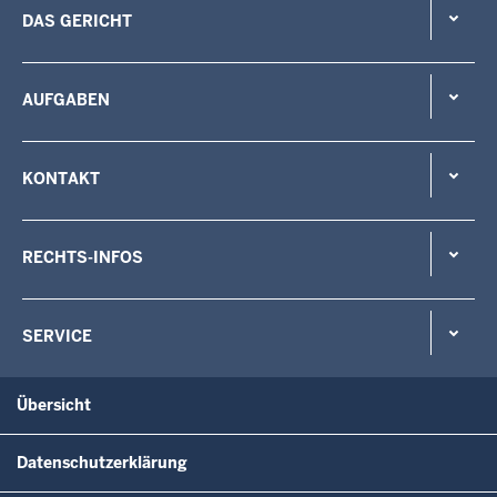
DAS GERICHT
AUFGABEN
KONTAKT
RECHTS-INFOS
SERVICE
Übersicht
Datenschutzerklärung