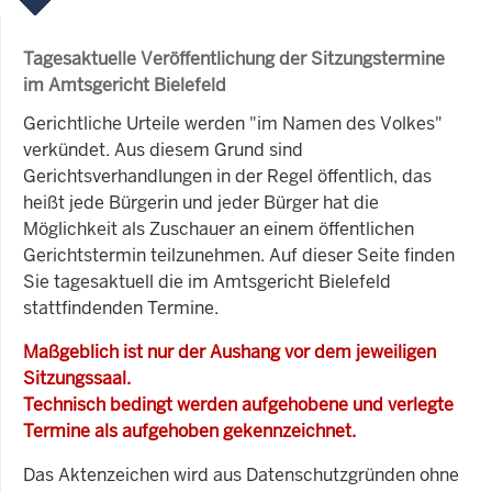
Tagesaktuelle Veröffentlichung der Sitzungstermine
im Amtsgericht Bielefeld
Gerichtliche Urteile werden "im Namen des Volkes"
verkündet. Aus diesem Grund sind
Gerichtsverhandlungen in der Regel öffentlich, das
heißt jede Bürgerin und jeder Bürger hat die
Möglichkeit als Zuschauer an einem öffentlichen
Gerichtstermin teilzunehmen. Auf dieser Seite finden
Sie tagesaktuell die im Amtsgericht Bielefeld
stattfindenden Termine.
Maßgeblich ist nur der Aushang vor dem jeweiligen
Sitzungssaal.
Technisch bedingt werden aufgehobene und verlegte
Termine als aufgehoben gekennzeichnet.
Das Aktenzeichen wird aus Datenschutzgründen ohne