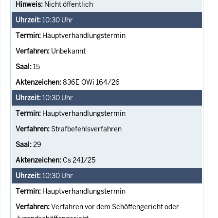
Nicht öffentlich
10:30
Uhr
Hauptverhandlungstermin
Unbekannt
15
836E OWi 164/26
10:30
Uhr
Hauptverhandlungstermin
Strafbefehlsverfahren
29
Cs 241/25
10:30
Uhr
Hauptverhandlungstermin
Verfahren vor dem Schöffengericht oder