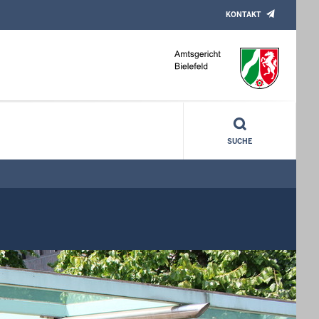
KONTAKT
SUCHE