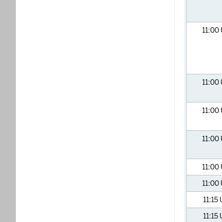
11:00
11:00
11:00
11:00
11:00
11:00
11:15
11:15