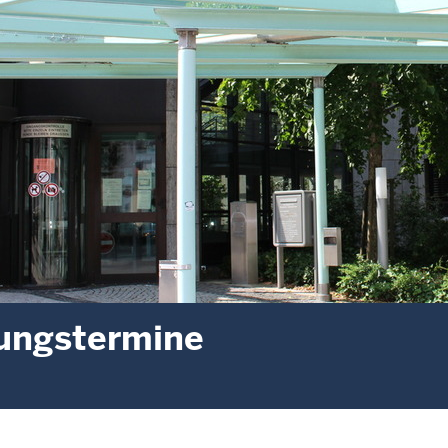
ungstermine