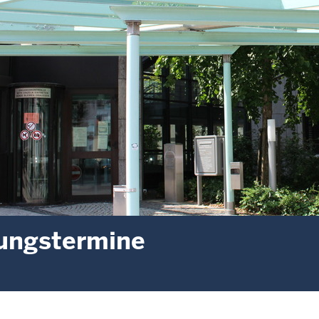
ungstermine