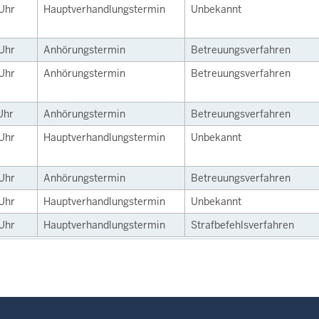
Uhr
Hauptverhandlungstermin
Unbekannt
Uhr
Anhörungstermin
Betreuungsverfahren
Uhr
Anhörungstermin
Betreuungsverfahren
Uhr
Anhörungstermin
Betreuungsverfahren
Uhr
Hauptverhandlungstermin
Unbekannt
Uhr
Anhörungstermin
Betreuungsverfahren
Uhr
Hauptverhandlungstermin
Unbekannt
Uhr
Hauptverhandlungstermin
Strafbefehlsverfahren