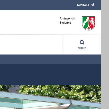
KONTAKT
SUCHE