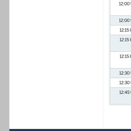
12:00
12:00
12:15
12:15
12:15
12:30
12:30
12:45