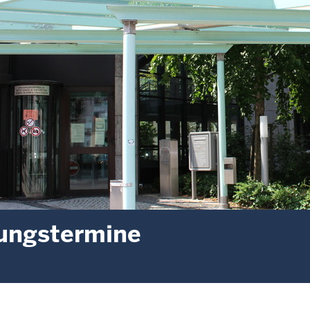
ungstermine