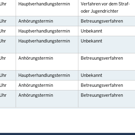
Uhr
Hauptverhandlungstermin
Verfahren vor dem Straf-
oder Jugendrichter
Uhr
Anhörungstermin
Betreuungsverfahren
Uhr
Hauptverhandlungstermin
Unbekannt
Uhr
Hauptverhandlungstermin
Unbekannt
Uhr
Anhörungstermin
Betreuungsverfahren
Uhr
Hauptverhandlungstermin
Unbekannt
Uhr
Anhörungstermin
Betreuungsverfahren
Uhr
Anhörungstermin
Betreuungsverfahren