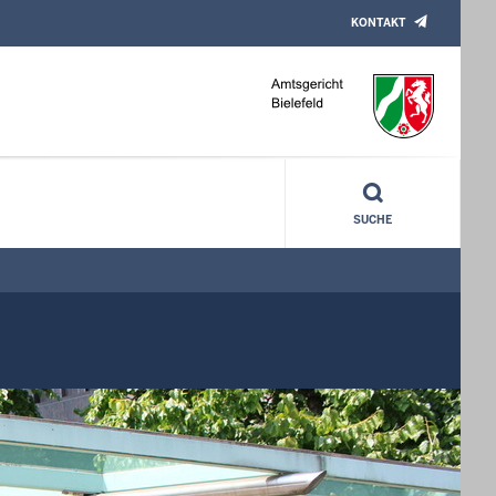
KONTAKT
SUCHE