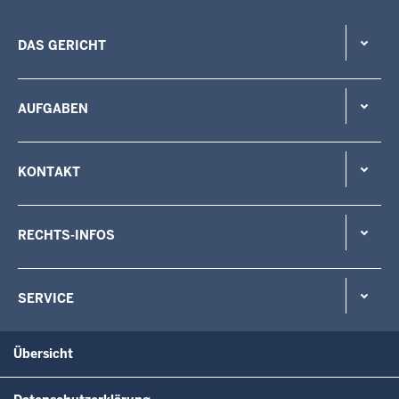
DAS GERICHT
AUFGABEN
KONTAKT
RECHTS-INFOS
SERVICE
Übersicht