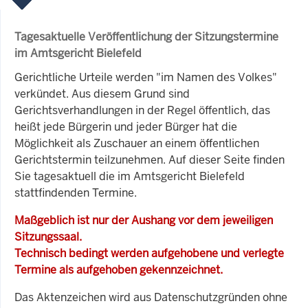
Tagesaktuelle Veröffentlichung der Sitzungstermine
im Amtsgericht Bielefeld
Gerichtliche Urteile werden "im Namen des Volkes"
verkündet. Aus diesem Grund sind
Gerichtsverhandlungen in der Regel öffentlich, das
heißt jede Bürgerin und jeder Bürger hat die
Möglichkeit als Zuschauer an einem öffentlichen
Gerichtstermin teilzunehmen. Auf dieser Seite finden
Sie tagesaktuell die im Amtsgericht Bielefeld
stattfindenden Termine.
Maßgeblich ist nur der Aushang vor dem jeweiligen
Sitzungssaal.
Technisch bedingt werden aufgehobene und verlegte
Termine als aufgehoben gekennzeichnet.
Das Aktenzeichen wird aus Datenschutzgründen ohne