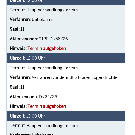
12:00
Uhr
Hauptverhandlungstermin
Unbekannt
11
912E Ds 56/26
Termin aufgehoben
12:00
Uhr
Hauptverhandlungstermin
Verfahren vor dem Straf- oder Jugendrichter
11
Ds 22/26
Termin aufgehoben
13:00
Uhr
Hauptverhandlungstermin