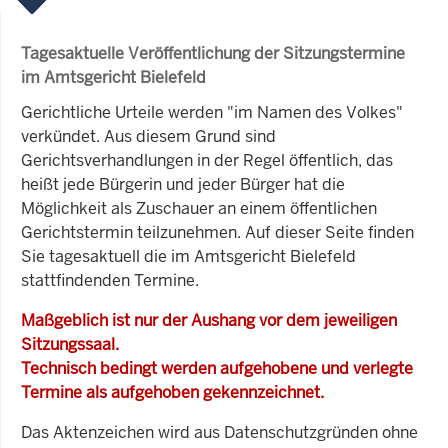
Tagesaktuelle Veröffentlichung der Sitzungstermine
im Amtsgericht Bielefeld
Gerichtliche Urteile werden "im Namen des Volkes"
verkündet. Aus diesem Grund sind
Gerichtsverhandlungen in der Regel öffentlich, das
heißt jede Bürgerin und jeder Bürger hat die
Möglichkeit als Zuschauer an einem öffentlichen
Gerichtstermin teilzunehmen. Auf dieser Seite finden
Sie tagesaktuell die im Amtsgericht Bielefeld
stattfindenden Termine.
Maßgeblich ist nur der Aushang vor dem jeweiligen
Sitzungssaal.
Technisch bedingt werden aufgehobene und verlegte
Termine als aufgehoben gekennzeichnet.
Das Aktenzeichen wird aus Datenschutzgründen ohne