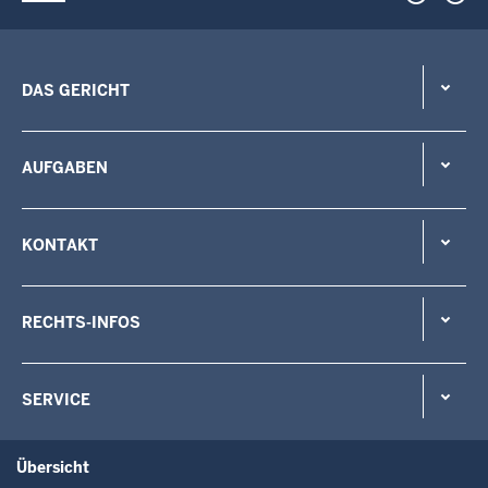
DAS GERICHT
AUFGABEN
KONTAKT
RECHTS-INFOS
SERVICE
Übersicht