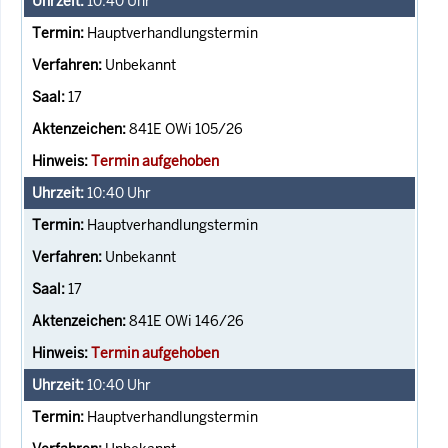
10:40
Uhr
Hauptverhandlungstermin
Unbekannt
17
841E OWi 105/26
Termin aufgehoben
10:40
Uhr
Hauptverhandlungstermin
Unbekannt
17
841E OWi 146/26
Termin aufgehoben
10:40
Uhr
Hauptverhandlungstermin