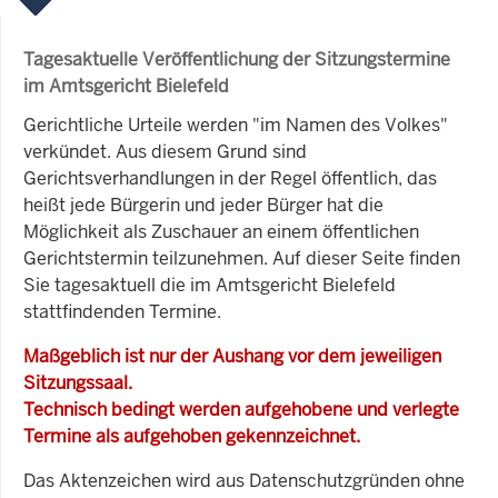
Tagesaktuelle Veröffentlichung der Sitzungstermine
im Amtsgericht Bielefeld
Gerichtliche Urteile werden "im Namen des Volkes"
verkündet. Aus diesem Grund sind
Gerichtsverhandlungen in der Regel öffentlich, das
heißt jede Bürgerin und jeder Bürger hat die
Möglichkeit als Zuschauer an einem öffentlichen
Gerichtstermin teilzunehmen. Auf dieser Seite finden
Sie tagesaktuell die im Amtsgericht Bielefeld
stattfindenden Termine.
Maßgeblich ist nur der Aushang vor dem jeweiligen
Sitzungssaal.
Technisch bedingt werden aufgehobene und verlegte
Termine als aufgehoben gekennzeichnet.
Das Aktenzeichen wird aus Datenschutzgründen ohne