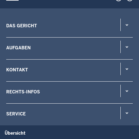
DAS GERICHT
AUFGABEN
KONTAKT
RECHTS-INFOS
SERVICE
Übersicht