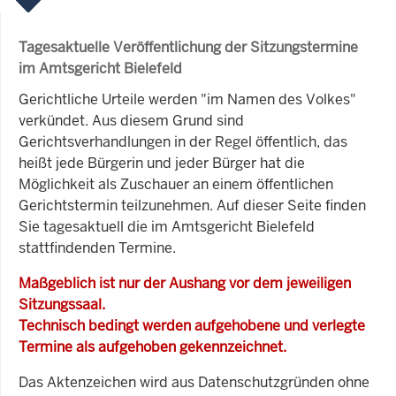
Tagesaktuelle Veröffentlichung der Sitzungstermine
im Amtsgericht Bielefeld
Gerichtliche Urteile werden "im Namen des Volkes"
verkündet. Aus diesem Grund sind
Gerichtsverhandlungen in der Regel öffentlich, das
heißt jede Bürgerin und jeder Bürger hat die
Möglichkeit als Zuschauer an einem öffentlichen
Gerichtstermin teilzunehmen. Auf dieser Seite finden
Sie tagesaktuell die im Amtsgericht Bielefeld
stattfindenden Termine.
Maßgeblich ist nur der Aushang vor dem jeweiligen
Sitzungssaal.
Technisch bedingt werden aufgehobene und verlegte
Termine als aufgehoben gekennzeichnet.
Das Aktenzeichen wird aus Datenschutzgründen ohne