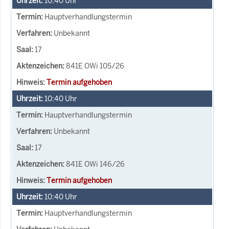
10:40
Uhr
Hauptverhandlungstermin
Unbekannt
17
841E OWi 105/26
Termin aufgehoben
10:40
Uhr
Hauptverhandlungstermin
Unbekannt
17
841E OWi 146/26
Termin aufgehoben
10:40
Uhr
Hauptverhandlungstermin