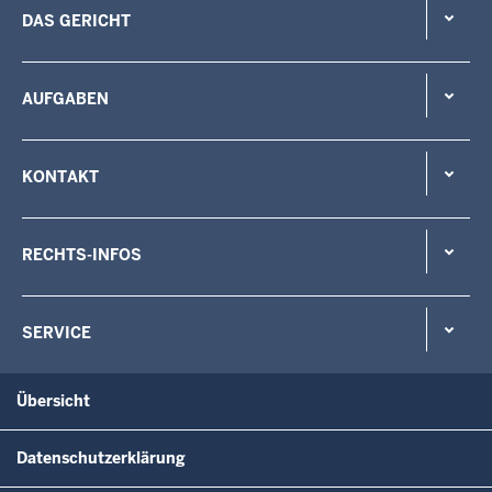
DAS GERICHT
AUFGABEN
KONTAKT
RECHTS-INFOS
SERVICE
Übersicht
Datenschutzerklärung