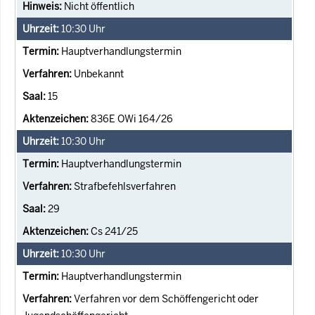
Nicht öffentlich
10:30
Uhr
Hauptverhandlungstermin
Unbekannt
15
836E OWi 164/26
10:30
Uhr
Hauptverhandlungstermin
Strafbefehlsverfahren
29
Cs 241/25
10:30
Uhr
Hauptverhandlungstermin
Verfahren vor dem Schöffengericht oder