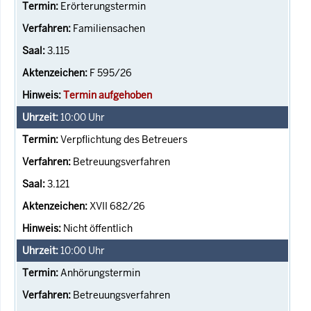
Erörterungstermin
Familiensachen
3.115
F 595/26
Termin aufgehoben
10:00
Uhr
Verpflichtung des Betreuers
Betreuungsverfahren
3.121
XVII 682/26
Nicht öffentlich
10:00
Uhr
Anhörungstermin
Betreuungsverfahren