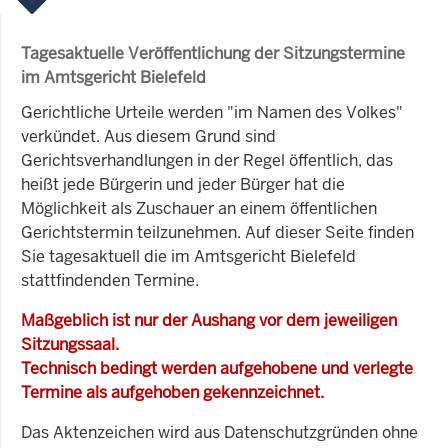
Tagesaktuelle Veröffentlichung der Sitzungstermine
im Amtsgericht Bielefeld
Gerichtliche Urteile werden "im Namen des Volkes"
verkündet. Aus diesem Grund sind
Gerichtsverhandlungen in der Regel öffentlich, das
heißt jede Bürgerin und jeder Bürger hat die
Möglichkeit als Zuschauer an einem öffentlichen
Gerichtstermin teilzunehmen. Auf dieser Seite finden
Sie tagesaktuell die im Amtsgericht Bielefeld
stattfindenden Termine.
Maßgeblich ist nur der Aushang vor dem jeweiligen
Sitzungssaal.
Technisch bedingt werden aufgehobene und verlegte
Termine als aufgehoben gekennzeichnet.
Das Aktenzeichen wird aus Datenschutzgründen ohne