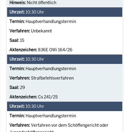
Nicht öffentlich
10:30
Uhr
Hauptverhandlungstermin
Unbekannt
15
836E OWi 164/26
10:30
Uhr
Hauptverhandlungstermin
Strafbefehlsverfahren
29
Cs 241/25
10:30
Uhr
Hauptverhandlungstermin
Verfahren vor dem Schöffengericht oder