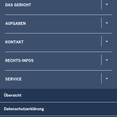
DAS GERICHT
AUFGABEN
KONTAKT
RECHTS-INFOS
SERVICE
Übersicht
Datenschutzerklärung