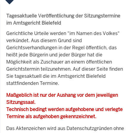
Tagesaktuelle Veröffentlichung der Sitzungstermine
im Amtsgericht Bielefeld
Gerichtliche Urteile werden "im Namen des Volkes"
verkündet. Aus diesem Grund sind
Gerichtsverhandlungen in der Regel öffentlich, das
heißt jede Bürgerin und jeder Bürger hat die
Möglichkeit als Zuschauer an einem öffentlichen
Gerichtstermin teilzunehmen. Auf dieser Seite finden
Sie tagesaktuell die im Amtsgericht Bielefeld
stattfindenden Termine.
Maßgeblich ist nur der Aushang vor dem jeweiligen
Sitzungssaal.
Technisch bedingt werden aufgehobene und verlegte
Termine als aufgehoben gekennzeichnet.
Das Aktenzeichen wird aus Datenschutzgründen ohne