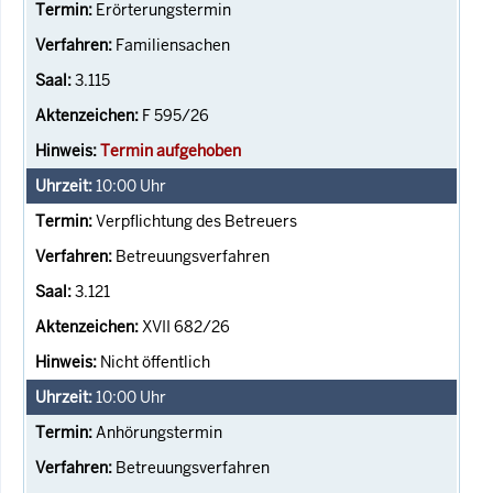
Erörterungstermin
Familiensachen
3.115
F 595/26
Termin aufgehoben
10:00
Uhr
Verpflichtung des Betreuers
Betreuungsverfahren
3.121
XVII 682/26
Nicht öffentlich
10:00
Uhr
Anhörungstermin
Betreuungsverfahren