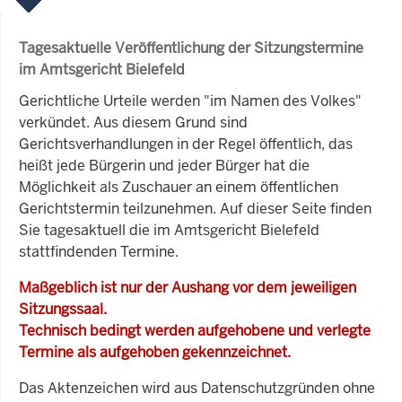
Tagesaktuelle Veröffentlichung der Sitzungstermine
im Amtsgericht Bielefeld
Gerichtliche Urteile werden "im Namen des Volkes"
verkündet. Aus diesem Grund sind
Gerichtsverhandlungen in der Regel öffentlich, das
heißt jede Bürgerin und jeder Bürger hat die
Möglichkeit als Zuschauer an einem öffentlichen
Gerichtstermin teilzunehmen. Auf dieser Seite finden
Sie tagesaktuell die im Amtsgericht Bielefeld
stattfindenden Termine.
Maßgeblich ist nur der Aushang vor dem jeweiligen
Sitzungssaal.
Technisch bedingt werden aufgehobene und verlegte
Termine als aufgehoben gekennzeichnet.
Das Aktenzeichen wird aus Datenschutzgründen ohne