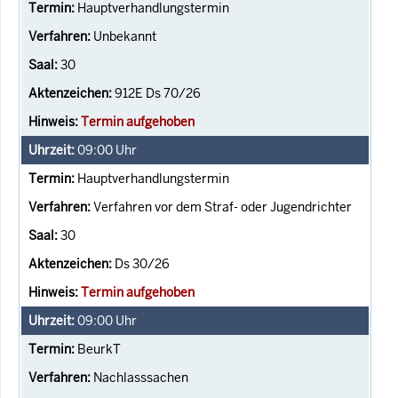
Hauptverhandlungstermin
Unbekannt
30
912E Ds 70/26
Termin aufgehoben
09:00
Uhr
Hauptverhandlungstermin
Verfahren vor dem Straf- oder Jugendrichter
30
Ds 30/26
Termin aufgehoben
09:00
Uhr
BeurkT
Nachlasssachen