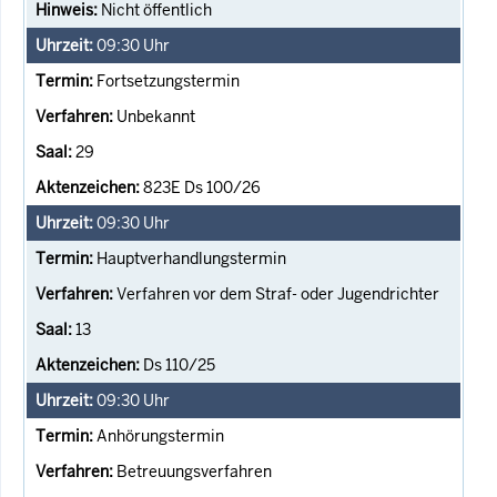
Nicht öffentlich
09:30
Uhr
Fortsetzungstermin
Unbekannt
29
823E Ds 100/26
09:30
Uhr
Hauptverhandlungstermin
Verfahren vor dem Straf- oder Jugendrichter
13
Ds 110/25
09:30
Uhr
Anhörungstermin
Betreuungsverfahren