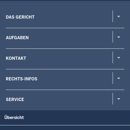
DAS GERICHT
AUFGABEN
KONTAKT
RECHTS-INFOS
SERVICE
Übersicht