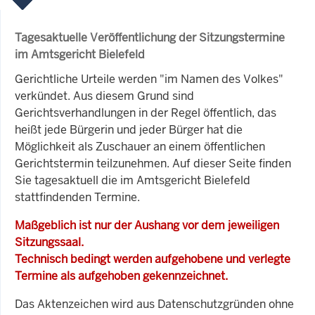
Tagesaktuelle Veröffentlichung der Sitzungstermine
im Amtsgericht Bielefeld
Gerichtliche Urteile werden "im Namen des Volkes"
verkündet. Aus diesem Grund sind
Gerichtsverhandlungen in der Regel öffentlich, das
heißt jede Bürgerin und jeder Bürger hat die
Möglichkeit als Zuschauer an einem öffentlichen
Gerichtstermin teilzunehmen. Auf dieser Seite finden
Sie tagesaktuell die im Amtsgericht Bielefeld
stattfindenden Termine.
Maßgeblich ist nur der Aushang vor dem jeweiligen
Sitzungssaal.
Technisch bedingt werden aufgehobene und verlegte
Termine als aufgehoben gekennzeichnet.
Das Aktenzeichen wird aus Datenschutzgründen ohne