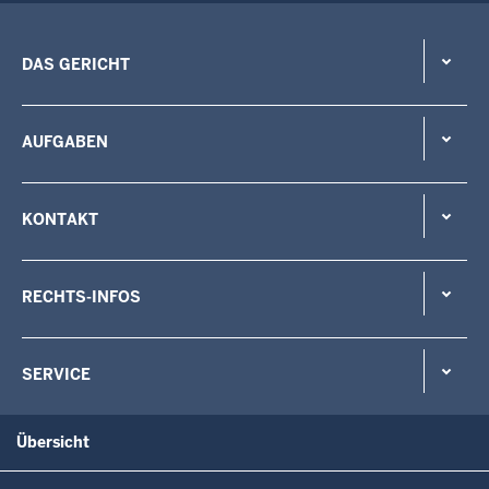
DAS GERICHT
AUFGABEN
KONTAKT
RECHTS-INFOS
SERVICE
Übersicht