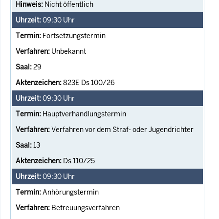
Nicht öffentlich
09:30
Uhr
Fortsetzungstermin
Unbekannt
29
823E Ds 100/26
09:30
Uhr
Hauptverhandlungstermin
Verfahren vor dem Straf- oder Jugendrichter
13
Ds 110/25
09:30
Uhr
Anhörungstermin
Betreuungsverfahren