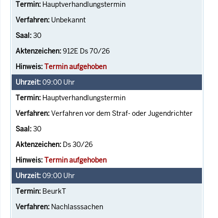
Hauptverhandlungstermin
Unbekannt
30
912E Ds 70/26
Termin aufgehoben
09:00
Uhr
Hauptverhandlungstermin
Verfahren vor dem Straf- oder Jugendrichter
30
Ds 30/26
Termin aufgehoben
09:00
Uhr
BeurkT
Nachlasssachen