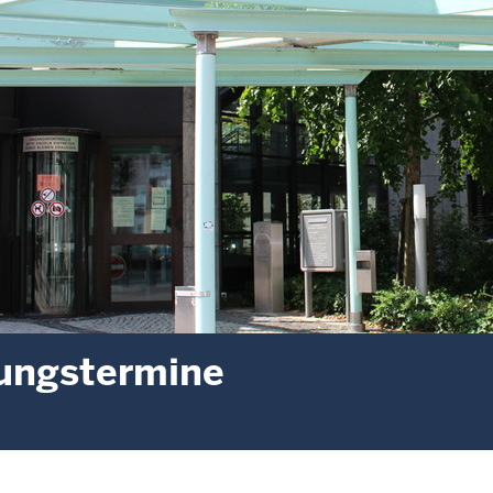
ungstermine