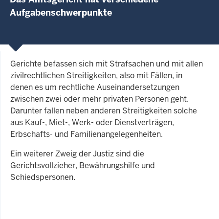
Aufgabenschwerpunkte
Gerichte befassen sich mit Strafsachen und mit allen
zivilrechtlichen Streitigkeiten, also mit Fällen, in
denen es um rechtliche Auseinandersetzungen
zwischen zwei oder mehr privaten Personen geht.
Darunter fallen neben anderen Streitigkeiten solche
aus Kauf-, Miet-, Werk- oder Dienstverträgen,
Erbschafts- und Familienangelegenheiten.
Ein weiterer Zweig der Justiz sind die
Gerichtsvollzieher, Bewährungshilfe und
Schiedspersonen.