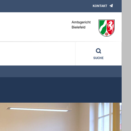
KONTAKT
SUCHE