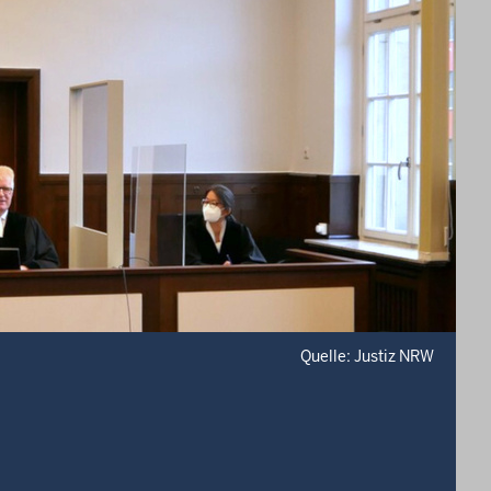
Quelle: Justiz NRW