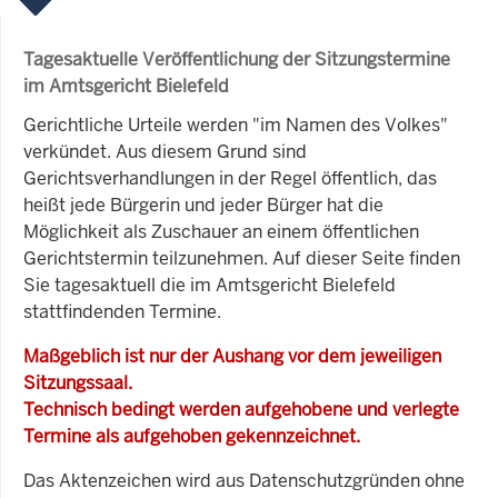
Tagesaktuelle Veröffentlichung der Sitzungstermine
im Amtsgericht Bielefeld
Gerichtliche Urteile werden "im Namen des Volkes"
verkündet. Aus diesem Grund sind
Gerichtsverhandlungen in der Regel öffentlich, das
heißt jede Bürgerin und jeder Bürger hat die
Möglichkeit als Zuschauer an einem öffentlichen
Gerichtstermin teilzunehmen. Auf dieser Seite finden
Sie tagesaktuell die im Amtsgericht Bielefeld
stattfindenden Termine.
Maßgeblich ist nur der Aushang vor dem jeweiligen
Sitzungssaal.
Technisch bedingt werden aufgehobene und verlegte
Termine als aufgehoben gekennzeichnet.
Das Aktenzeichen wird aus Datenschutzgründen ohne