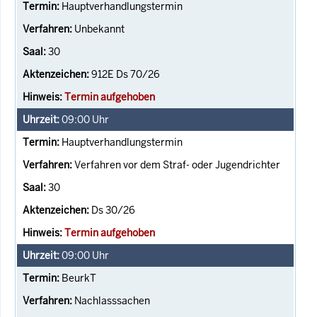
Hauptverhandlungstermin
Unbekannt
30
912E Ds 70/26
Termin aufgehoben
09:00
Uhr
Hauptverhandlungstermin
Verfahren vor dem Straf- oder Jugendrichter
30
Ds 30/26
Termin aufgehoben
09:00
Uhr
BeurkT
Nachlasssachen