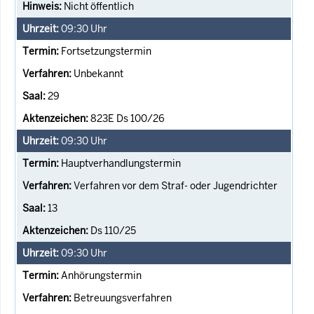
Nicht öffentlich
09:30
Uhr
Fortsetzungstermin
Unbekannt
29
823E Ds 100/26
09:30
Uhr
Hauptverhandlungstermin
Verfahren vor dem Straf- oder Jugendrichter
13
Ds 110/25
09:30
Uhr
Anhörungstermin
Betreuungsverfahren