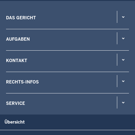
DAS GERICHT
AUFGABEN
KONTAKT
RECHTS-INFOS
SERVICE
Übersicht