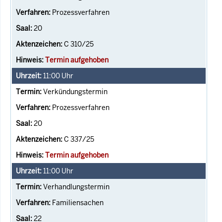
Prozessverfahren
20
C 310/25
Termin aufgehoben
11:00
Uhr
Verkündungstermin
Prozessverfahren
20
C 337/25
Termin aufgehoben
11:00
Uhr
Verhandlungstermin
Familiensachen
22