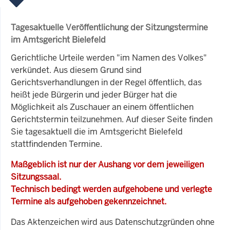
Tagesaktuelle Veröffentlichung der Sitzungstermine
im Amtsgericht Bielefeld
Gerichtliche Urteile werden "im Namen des Volkes"
verkündet. Aus diesem Grund sind
Gerichtsverhandlungen in der Regel öffentlich, das
heißt jede Bürgerin und jeder Bürger hat die
Möglichkeit als Zuschauer an einem öffentlichen
Gerichtstermin teilzunehmen. Auf dieser Seite finden
Sie tagesaktuell die im Amtsgericht Bielefeld
stattfindenden Termine.
Maßgeblich ist nur der Aushang vor dem jeweiligen
Sitzungssaal.
Technisch bedingt werden aufgehobene und verlegte
Termine als aufgehoben gekennzeichnet.
Das Aktenzeichen wird aus Datenschutzgründen ohne