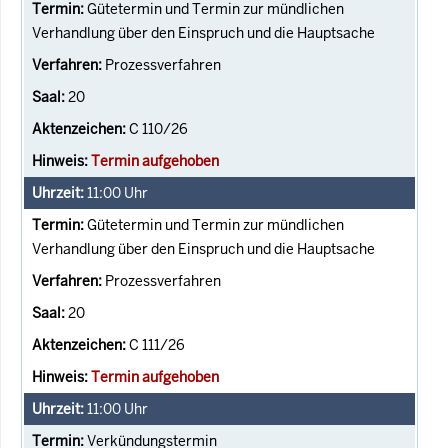
Gütetermin und Termin zur mündlichen
Verhandlung über den Einspruch und die Hauptsache
Prozessverfahren
20
C 110/26
Termin aufgehoben
11:00
Uhr
Gütetermin und Termin zur mündlichen
Verhandlung über den Einspruch und die Hauptsache
Prozessverfahren
20
C 111/26
Termin aufgehoben
11:00
Uhr
Verkündungstermin