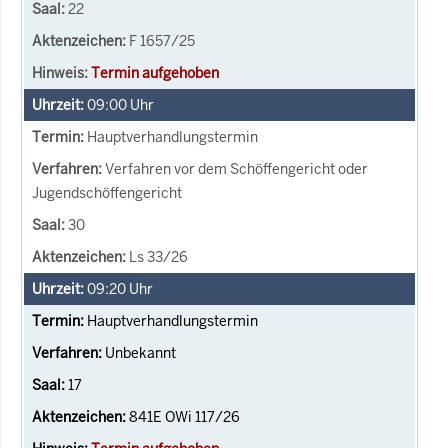
22
F 1657/25
Termin aufgehoben
09:00
Uhr
Hauptverhandlungstermin
Verfahren vor dem Schöffengericht oder
Jugendschöffengericht
30
Ls 33/26
09:20
Uhr
Hauptverhandlungstermin
Unbekannt
17
841E OWi 117/26