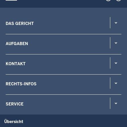
DAS GERICHT
AUFGABEN
KONTAKT
RECHTS-INFOS
SERVICE
Übersicht