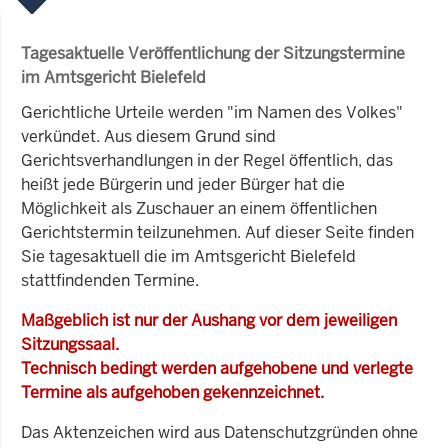
Tagesaktuelle Veröffentlichung der Sitzungstermine
im Amtsgericht Bielefeld
Gerichtliche Urteile werden "im Namen des Volkes"
verkündet. Aus diesem Grund sind
Gerichtsverhandlungen in der Regel öffentlich, das
heißt jede Bürgerin und jeder Bürger hat die
Möglichkeit als Zuschauer an einem öffentlichen
Gerichtstermin teilzunehmen. Auf dieser Seite finden
Sie tagesaktuell die im Amtsgericht Bielefeld
stattfindenden Termine.
Maßgeblich ist nur der Aushang vor dem jeweiligen
Sitzungssaal.
Technisch bedingt werden aufgehobene und verlegte
Termine als aufgehoben gekennzeichnet.
Das Aktenzeichen wird aus Datenschutzgründen ohne