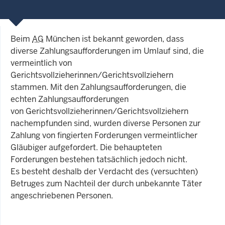
Beim
AG
München ist bekannt geworden, dass
diverse Zahlungsaufforderungen im Umlauf sind, die
vermeintlich von
Gerichtsvollzieherinnen/Gerichtsvollziehern
stammen. Mit den Zahlungsaufforderungen, die
echten Zahlungsaufforderungen
von Gerichtsvollzieherinnen/Gerichtsvollziehern
nachempfunden sind, wurden diverse Personen zur
Zahlung von fingierten Forderungen vermeintlicher
Gläubiger aufgefordert. Die behaupteten
Forderungen bestehen tatsächlich jedoch nicht.
Es besteht deshalb der Verdacht des (versuchten)
Betruges zum Nachteil der durch unbekannte Täter
angeschriebenen Personen.