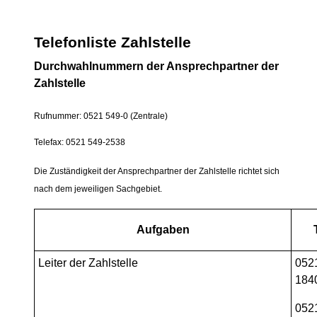
Telefonliste Zahlstelle
Durchwahlnummern der Ansprechpartner der
Zahlstelle
Rufnummer: 0521 549-0 (Zentrale)
Telefax: 0521 549-2538
Die Zuständigkeit der Ansprechpartner der Zahlstelle richtet sich
nach dem jeweiligen Sachgebiet.
Aufgaben
Leiter der Zahlstelle
052
184
052