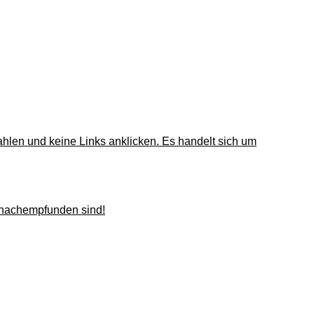
len und keine Links anklicken. Es handelt sich um
n nachempfunden sind!