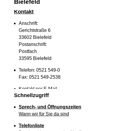
Bielefeld
Kontakt
Anschrift:
Gerichtstraße 6
33602 Bielefeld
Postanschrift:
Postfach
33595 Bielefeld
Telefon: 0521 549-0
Fax: 0521 549-2538
Kontakt per E-Mail
Schnellzugriff
Sprech- und Öffnungszeiten
Wann wir für Sie da sind
Telefonliste