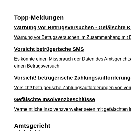
Topp-Meldungen
Warnung vor Betrugsversuchen - Gefälschte 
Warnung vor Betrugsversuchen im Zusammenhang mit Ei
Vorsicht betrügerische SMS
Es könnte einen Missbrauch der Daten des Amtsgerichts
einen Betrugsversuch!
Vorsicht! betrügerische Zahlungsaufforderun
Vorsicht! betrügerische Zahlungsaufforderungen von ve
Gefälschte Insolvenzbeschlüsse
Vermeintliche Insolvenzverwalter treten mit gefälschten
Amtsgericht