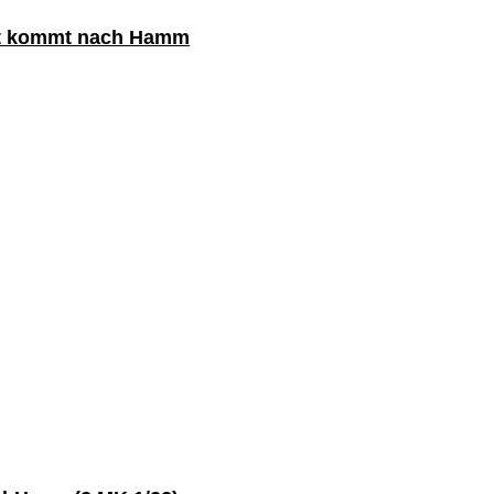
echt kommt nach Hamm