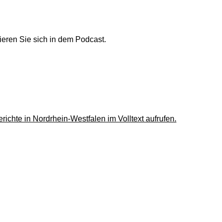
mieren Sie sich in dem Podcast.
te in Nordrhein-Westfalen im Volltext aufrufen.