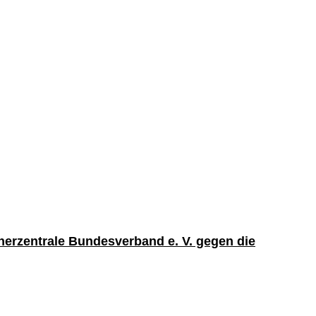
erzentrale Bundesverband e. V. gegen die