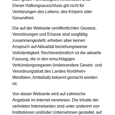
Dieser Haftungsausschluss gilt nicht für
Verletzungen des Lebens, des Körpers oder
Gesundheit.
Die auf der Webseite veröffentlichten Gesetze,
Verordnungen und Erlasse sind sorgfältig
zusammengestellt, erheben aber keinen
Anspruch auf Aktualität beziehungsweise
Vollständigkeit. Rechtsverbindlich ist die aktuelle
Fassung, die in den einschlägigen
Verkündungsorganen (insbesondere Gesetz- und
Verordnungsblatt des Landes Nordrhein-
Westfalen, Amtsblatt) bekannt gemacht worden
ist.
Von dieser Webseite wird auf zahlreiche
Angebote im Internet verwiesen. Die Inhalte der
verlinkten Internetseiten sind unter anderem von
Institutionen und/oder Unternehmen gestaltet, auf