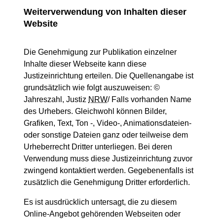
Weiterverwendung von Inhalten dieser
Website
Die Genehmigung zur Publikation einzelner
Inhalte dieser Webseite kann diese
Justizeinrichtung erteilen. Die Quellenangabe ist
grundsätzlich wie folgt auszuweisen: ©
Jahreszahl, Justiz
NRW
/ Falls vorhanden Name
des Urhebers. Gleichwohl können Bilder,
Grafiken, Text, Ton -, Video-, Animationsdateien-
oder sonstige Dateien ganz oder teilweise dem
Urheberrecht Dritter unterliegen. Bei deren
Verwendung muss diese Justizeinrichtung zuvor
zwingend kontaktiert werden. Gegebenenfalls ist
zusätzlich die Genehmigung Dritter erforderlich.
Es ist ausdrücklich untersagt, die zu diesem
Online-Angebot gehörenden Webseiten oder