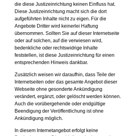
die diese Justizeinrichtung keinen Einfluss hat.
Diese Justizeinrichtung macht sich die dort
aufgeführten Inhalte nicht zu eigen. Für die
Angebote Dritter wird keinerlei Haftung
übernommen. Sollten Sie auf dieser Internetseite
oder auf solchen, auf die verwiesen wird,
bedenkliche oder rechtswidrige Inhalte
feststellen, ist diese Justizeinrichtung für einen
entsprechenden Hinweis dankbar.
Zusätzlich weisen wir daraufhin, dass Teile der
Internetseiten oder das gesamte Angebot dieser
Webseite ohne gesonderte Ankündigung
verändert, ergänzt, oder gelöscht werden können.
Auch die vorübergehende oder endgültige
Beendigung der Veröffentlichung ist ohne
Ankündigung möglich.
In diesem Internetangebot erfolgt keine