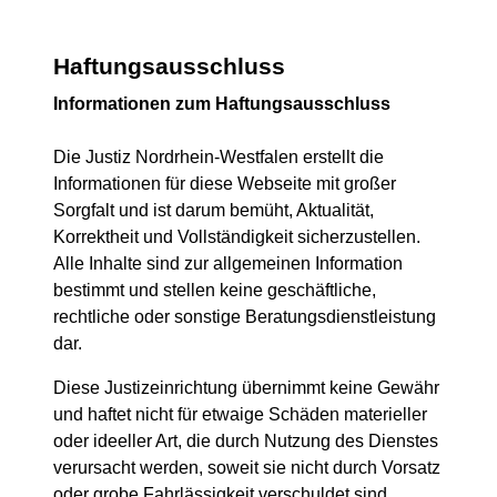
Haftungsausschluss
Informationen zum Haftungsausschluss
Die Justiz Nordrhein-Westfalen erstellt die
Informationen für diese Webseite mit großer
Sorgfalt und ist darum bemüht, Aktualität,
Korrektheit und Vollständigkeit sicherzustellen.
Alle Inhalte sind zur allgemeinen Information
bestimmt und stellen keine geschäftliche,
rechtliche oder sonstige Beratungsdienstleistung
dar.
Diese Justizeinrichtung übernimmt keine Gewähr
und haftet nicht für etwaige Schäden materieller
oder ideeller Art, die durch Nutzung des Dienstes
verursacht werden, soweit sie nicht durch Vorsatz
oder grobe Fahrlässigkeit verschuldet sind.