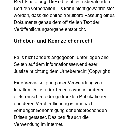
Rechtsberatung. Diese bleibt rechtsberatenden
Berufen vorbehalten. Es kann nicht gewährleistet
werden, dass die online abrufbare Fassung eines
Dokuments genau dem offiziellen Text der
Veröffentlichungsorgane entspricht.
Urheber- und Kennzeichenrecht
Falls nicht anders angegeben, unterliegen alle
Seiten auf dem Informationsserver dieser
Justizeinrichtung dem Urheberrecht (Copyright).
Eine Vervielfältigung oder Verwendung von
Inhalten Dritter oder Teilen davon in anderen
elektronischen oder gedruckten Publikationen
und deren Veröffentlichung ist nur nach
vorheriger Genehmigung der entsprechenden
Dritten gestattet. Das betrifft auch die
Verwendung im Internet.